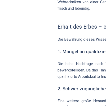
Webtechniken von einer Gene
frisch und lebendig.
Erhalt des Erbes –
Die Bewahrung dieses Wissen
1. Mangel an qualifizi
Die hohe Nachfrage nach 
bewerkstelligen. Da das Han
qualifizierte Arbeitskräfte fin
2. Schwer zugängliche
Eine weitere große Herausf