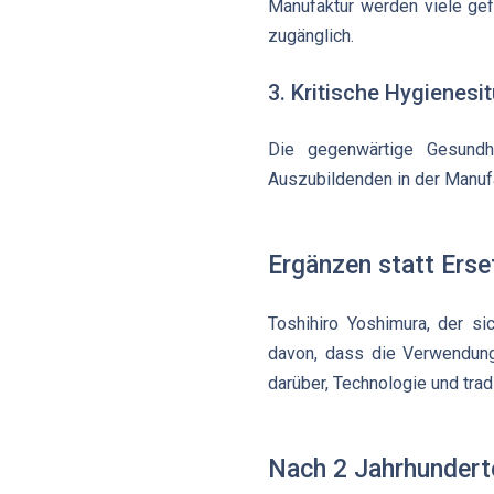
Manufaktur werden viele gef
zugänglich.
3. Kritische Hygienesi
Die gegenwärtige Gesundh
Auszubildenden in der Manuf
Ergänzen statt Erse
Toshihiro Yoshimura, der s
davon, dass die Verwendung 
darüber, Technologie und trad
Nach 2 Jahrhundert