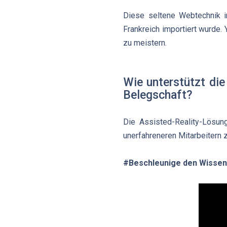
Diese seltene Webtechnik 
Frankreich importiert wurde.
zu meistern.
Wie unterstützt di
Belegschaft?
Die Assisted-Reality-Lösun
unerfahreneren Mitarbeitern 
#Beschleunige den Wissen