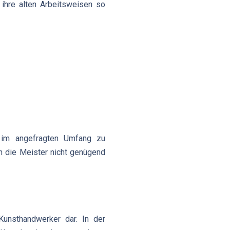
 ihre alten Arbeitsweisen so
 im angefragten Umfang zu
n die Meister nicht genügend
Kunsthandwerker dar. In der