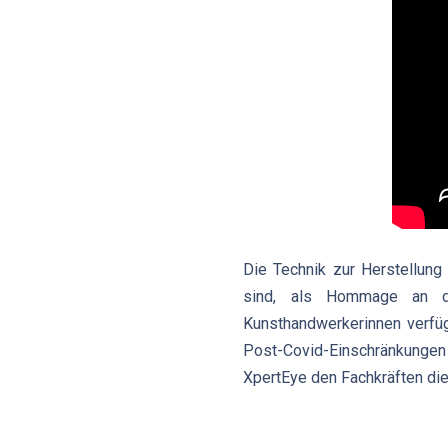
Die Technik zur Herstellung 
sind, als Hommage an die
Kunsthandwerkerinnen verfü
Post-Covid-Einschränkungen
XpertEye den Fachkräften die