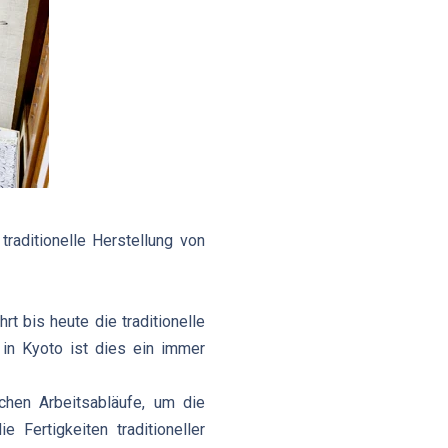
raditionelle Herstellung von
t bis heute die traditionelle
in Kyoto ist dies ein immer
chen Arbeitsabläufe, um die
Fertigkeiten traditioneller