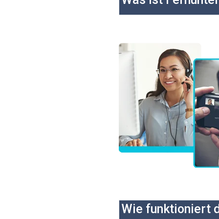
Wie funktioniert 