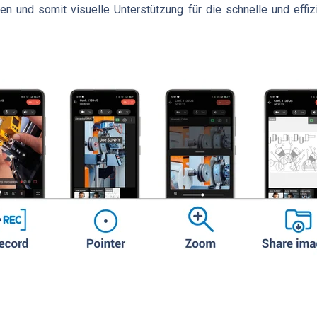
eren und somit visuelle Unterstützung für die schnelle und ef