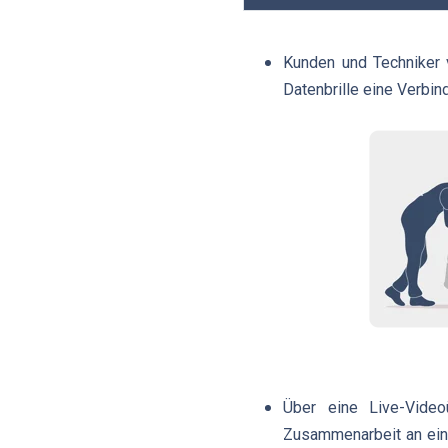
Kunden und Techniker 
Datenbrille eine Verbi
Über eine Live-Vide
Zusammenarbeit an eine