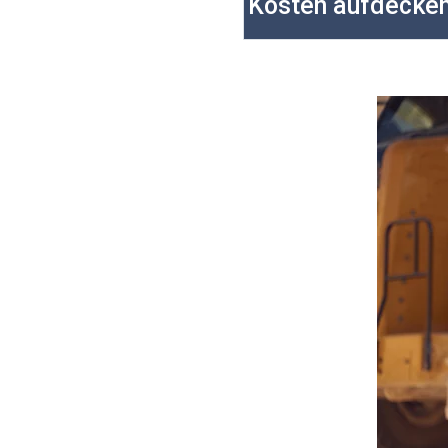
Kosten aufdecken