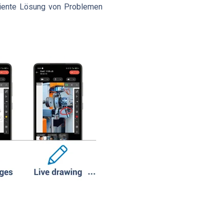
fiziente Lösung von Problemen