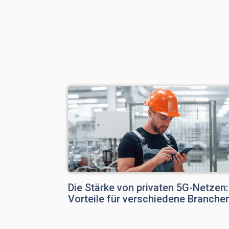
Die Stärke von privaten 5G-Netzen:
Vorteile für verschiedene Branche