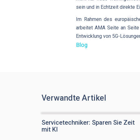
sein und in Echtzeit direkte E
Im Rahmen des europäische
arbeitet AMA Seite an Seite
Entwicklung von 5G-Lösungen
Blog
Verwandte Artikel
Servicetechniker: Sparen Sie Zeit
mit KI