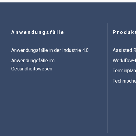
Anwendungsfälle
Produk
Anwendungsfälle in der Industrie 4.0
Assisted R
Anwendungsfälle im
Worklfow
Gesundheitswesen
Terminpla
Technische