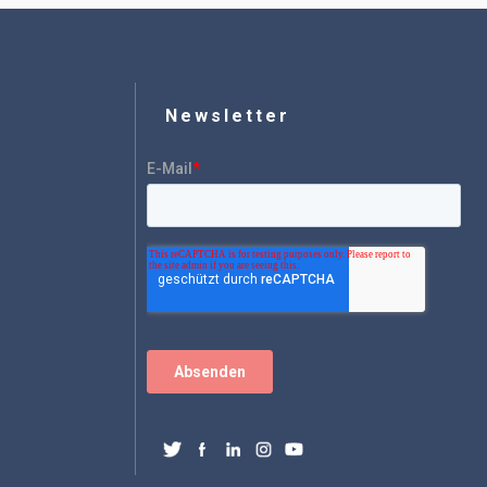
Newsletter