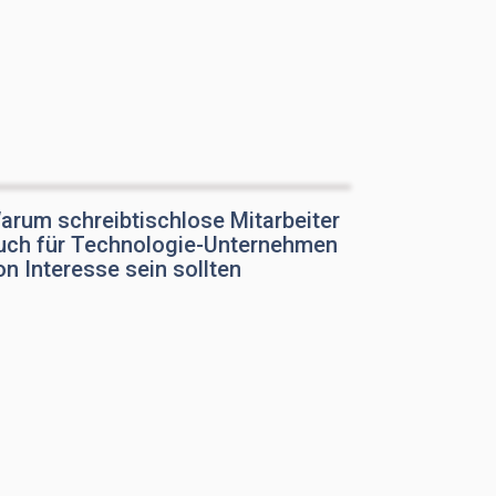
arum schreibtischlose Mitarbeiter
uch für Technologie-Unternehmen
on Interesse sein sollten