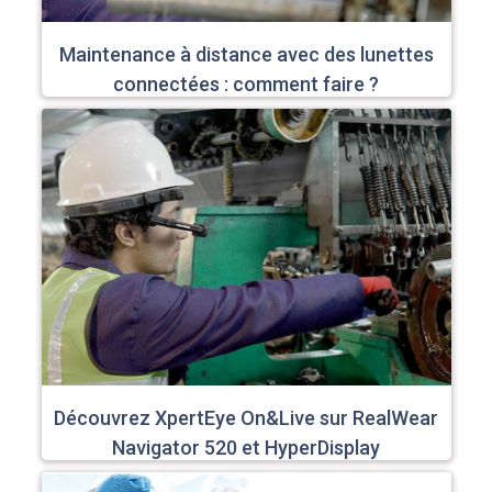
Maintenance à distance avec des lunettes
connectées : comment faire ?
Découvrez XpertEye On&Live sur RealWear
Navigator 520 et HyperDisplay