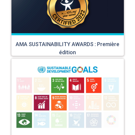
AMA SUSTAINABILITY AWARDS : Première
édition