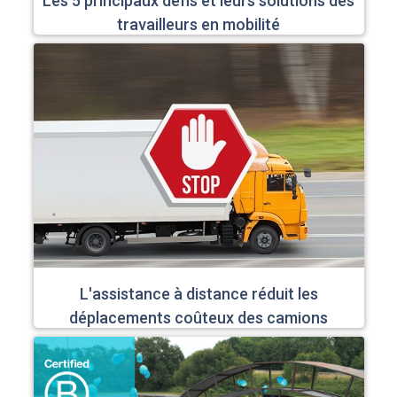
Les 5 principaux défis et leurs solutions des
travailleurs en mobilité
L'assistance à distance réduit les
déplacements coûteux des camions