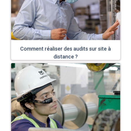
Comment réaliser des audits sur site à
distance ?