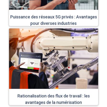
Puissance des réseaux 5G privés : Avantages
pour diverses industries
Rationalisation des flux de travail : les
avantages de la numérisation