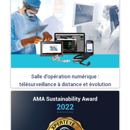
Salle d'opération numérique :
télésurveillance à distance et évolution