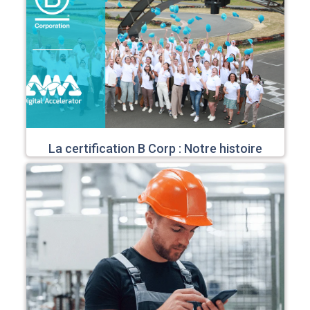
La certification B Corp : Notre histoire