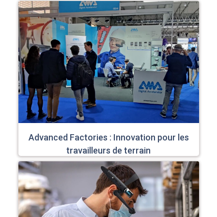
Advanced Factories : Innovation pour les
travailleurs de terrain