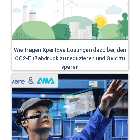
Wie tragen XpertEye Lösungen dazu bei, den
CO2-Fußabdruck zu reduzieren und Geld zu
sparen