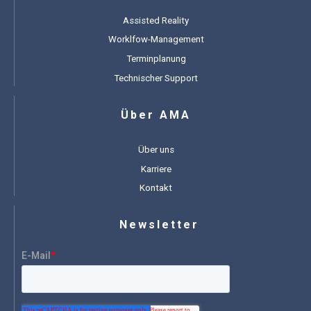
Assisted Reality
Worklfow-Management
Terminplanung
Technischer Support
Über AMA
Über uns
Karriere
Kontakt
Newsletter