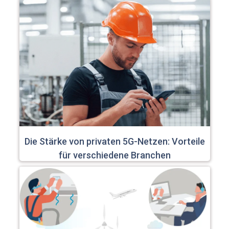
Die Stärke von privaten 5G-Netzen: Vorteile
für verschiedene Branchen