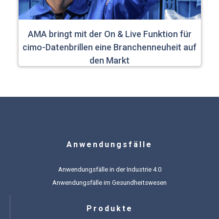
AMA bringt mit der On & Live Funktion für
cimo-Datenbrillen eine Branchenneuheit auf
den Markt
Anwendungsfälle
Anwendungsfälle in der Industrie 4.0
Anwendungsfälle im Gesundheitswesen
Produkte