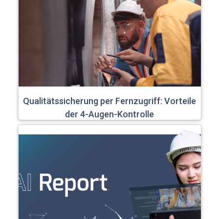
Qualitätssicherung per Fernzugriff: Vorteile
der 4-Augen-Kontrolle