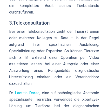
ein komplettes Audit seines Tierbestands
durchzuführen.
3.Telekonsultation
Bei einer Telekonsultation zieht der Tierarzt einen
oder mehrerer Kollegen zu Rate – in der Regel
aufgrund ihrer spezifischen Ausbildung,
Spezialisierung oder Expertise. So können Tierärzte
sich z. B. während einer Operation per Video
assistieren lassen, bei einer Autopsie oder einer
Auswertung eines Röntgenbilds diagnostische
Unterstützung erhalten oder ein Veterinärlabor
dazuschalten.
Dr.
Laetitia Dorso
, eine auf pathologische Anatomie
spezialisierte Tierärztin, verwendet die XpertEye-
Lösung, um Tierärzte bei der diagnostischen