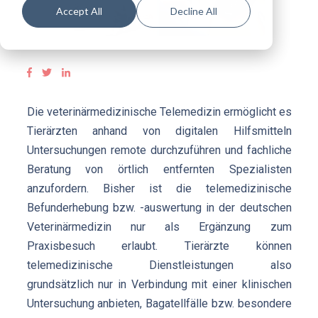
Accept All
Decline All
Die veterinärmedizinische Telemedizin ermöglicht es
Tierärzten anhand von digitalen Hilfsmitteln
Untersuchungen remote durchzuführen und fachliche
Beratung von örtlich entfernten Spezialisten
anzufordern. Bisher ist die telemedizinische
Befunderhebung bzw. -auswertung in der deutschen
Veterinärmedizin nur als Ergänzung zum
Praxisbesuch erlaubt. Tierärzte können
telemedizinische Dienstleistungen also
grundsätzlich nur in Verbindung mit einer klinischen
Untersuchung anbieten, Bagatellfälle bzw. besondere