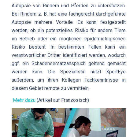
Autopsie von Rindern und Pferden zu unterstützen.
Bei Rindern z. B. hat eine fachgerecht durchgeführte
Autopsie mehrere Vorteile: Es kann festgestellt
werden, ob ein potenzielles Risiko für andere Tiere
im Betrieb oder ein mögliches epidemiologisches
Risiko besteht. In bestimmten Fällen kann ein
verantwortlicher Dritter identifiziert werden, wodurch
ggf. ein Schadensersatzanspruch geltend gemacht
werden kann. Die Spezialistin nutzt XpertEye
außerdem, um ihren Kollegen Fachkenntnisse in
diesem Gebiet remote zu vermitteln.
Mehr dazu
(Artikel auf Französisch)