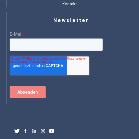
Kontakt
Newsletter