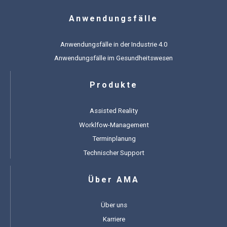
Anwendungsfälle
Anwendungsfälle in der Industrie 4.0
Anwendungsfälle im Gesundheitswesen
Produkte
Assisted Reality
Worklfow-Management
Terminplanung
Technischer Support
Über AMA
Über uns
Karriere