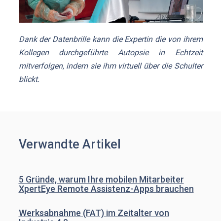
Dank der Datenbrille kann die Expertin die von ihrem
Kollegen durchgeführte Autopsie in Echtzeit
mitverfolgen, indem sie ihm virtuell über die Schulter
blickt.
Verwandte Artikel
5 Gründe, warum Ihre mobilen Mitarbeiter
XpertEye Remote Assistenz-Apps brauchen
Werksabnahme (FAT) im Zeitalter von