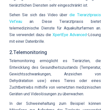
tierärztlichen Diensten sehr eingeschränkt ist.
Sehen Sie sich das Video über
die Tierarztpraxis
Vet’eau
an. Diese Tierarztpraxis bietet
telemedizinische Dienste für Aquakulturfarmen an.
Sie verwendet dazu die
XpertEye Advanced
-Lösung
mit einer Datenbrille.
2.Telemonitoring
Telemonitoring ermöglicht es Tierärzten, die
Entwicklung des Gesundheitszustands (Temperatur,
Gewichtsschwankungen, Anzeichen von
Dehydratation usw.) eines Tieres oder eines
Zuchtbetriebs mithilfe von vernetzten medizinischen
Geräten und Videolösungen zu überwachen.
In der Schweinehaltung zum Beispiel können