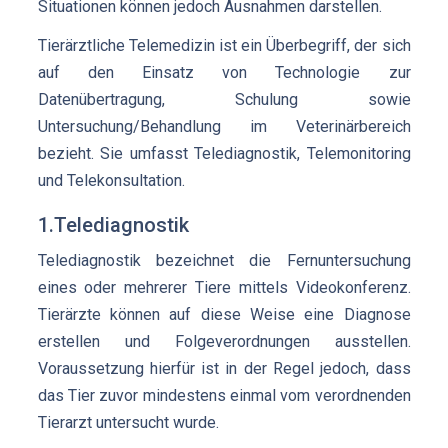
Situationen können jedoch Ausnahmen darstellen.
Tierärztliche Telemedizin ist ein Überbegriff, der sich
auf den Einsatz von Technologie zur
Datenübertragung, Schulung sowie
Untersuchung/Behandlung im Veterinärbereich
bezieht. Sie umfasst Telediagnostik, Telemonitoring
und Telekonsultation.
1.Telediagnostik
Telediagnostik bezeichnet die Fernuntersuchung
eines oder mehrerer Tiere mittels Videokonferenz.
Tierärzte können auf diese Weise eine Diagnose
erstellen und Folgeverordnungen ausstellen.
Voraussetzung hierfür ist in der Regel jedoch, dass
das Tier zuvor mindestens einmal vom verordnenden
Tierarzt untersucht wurde.