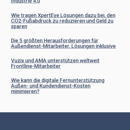
Industrie 4.0
Wie tragen XpertEye Lösungen dazu bei, den
CO2-Fußabdruck zu reduzieren und Geld zu
sparen
Die 5 größten Herausforderungen für
Außendienst-Mitarbeiter, Lösungen inklusive
Vuzix und AMA unterstützen weltweit
Frontline-Mitarbeiter
Wie kann die digitale Fernunterstützung
Außen- und Kundendienst-Kosten
minimieren?