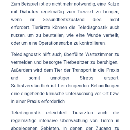
Zum Beispiel ist es nicht mehr notwendig, eine Katze
mit Diabetes regelmäßig zum Tierarzt zu bringen,
wenn ihr Gesundheitszustand dies nicht
erfordert. Tierärzte können die Telediagnostik auch
nutzen, um zu beurteilen, wie eine Wunde verheilt,
oder um eine Operationsnarbe zu kontrollieren.
Telediagnostik hilft auch, überfüllte Wartezimmer zu
vermeiden und besorgte Tierbesitzer zu beruhigen.
Außerdem wird dem Tier der Transport in die Praxis
und somit unnötiger Stress erspart.
Selbstverständlich ist bei dringenden Behandlungen
eine eingehende klinische Untersuchung vor Ort bzw.
in einer Praxis erforderlich.
Telediagnostik erleichtert Tierärzten auch die
regelmäßige intensive Überwachung von Tieren in
abgelegenen Gebieten, in denen der Zugang zu